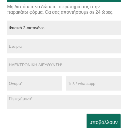
Μη διστάσετε να δώσετε το ερώτημά σας στην
παρακάτω φόρμα. Θα σας απαντήσουμε σε 24 ώρες.
υποβάλλουν