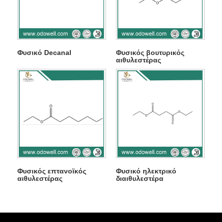
Φυσικό Decanal
Φυσικός βουτυρικός
αιθυλεστέρας
Φυσικός επτανοϊκός
Φυσικό ηλεκτρικό
αιθυλεστέρας
διαιθυλεστέρα