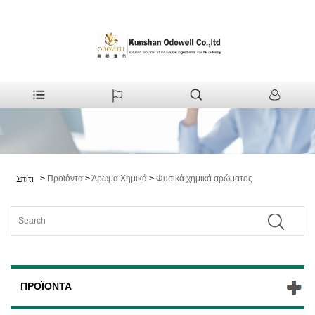
>
Προϊόντα
>
Άρωμα Χημικά
>
Φυσικά χημικά αρώματος
Σπίτι
ΠΡΟΪΌΝΤΑ