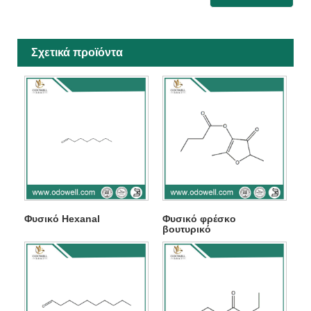
Σχετικά προϊόντα
Φυσικό Hexanal
Φυσικό φρέσκο ​​
βουτυρικό