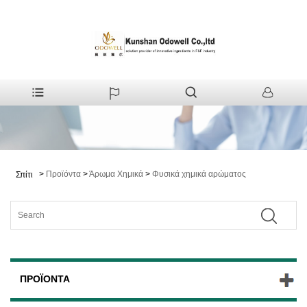
>
Προϊόντα
>
Άρωμα Χημικά
>
Φυσικά χημικά αρώματος
Σπίτι
ΠΡΟΪΌΝΤΑ