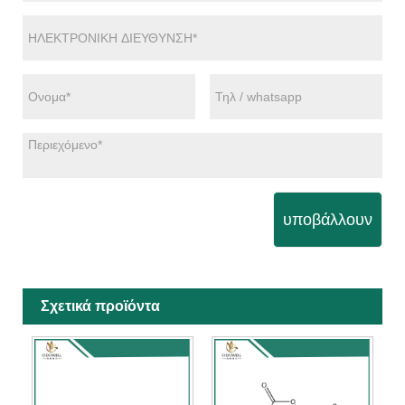
υποβάλλουν
Σχετικά προϊόντα