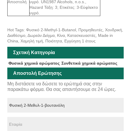
Αποστολή
υγρό. UN1987 Alcohols, n.o.s.,
Hazard Τάξη: 3; Ετικέτες: 3-Εύφλεκτο
υγρό.
Hot Tags: Φυσικό 2-Methyl-1-Butanol, Προμηθευτές, Χονδρική,
Διαθέσιμο, Δωρεάν Δείγμα, Κίνα, Κατασκευαστές, Made in
China, Χαμηλή τιμή, Ποιότητα, Εγγύηση 1 έτους
Σχετική Κατηγορία
Φυσικά χημικά αρώματος
Συνθετικά χημικά αρώματος
Αποστολή Ερώτησης
Μη διστάσετε να δώσετε το ερώτημά σας στην
παρακάτω φόρμα. Θα σας απαντήσουμε σε 24 ώρες.