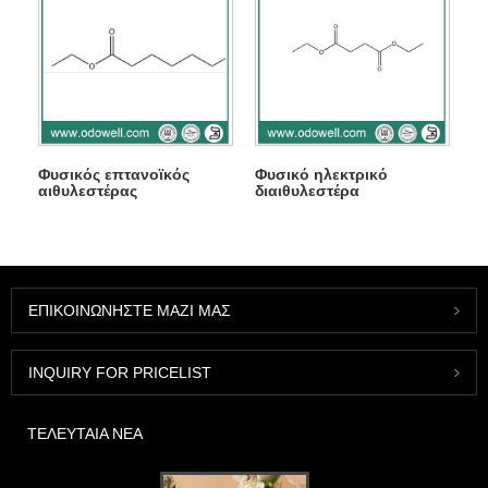
Φυσικός επτανοϊκός
Φυσικό ηλεκτρικό
αιθυλεστέρας
διαιθυλεστέρα
ΕΠΙΚΟΙΝΩΝΉΣΤΕ ΜΑΖΊ ΜΑΣ
INQUIRY FOR PRICELIST
ΤΕΛΕΥΤΑΊΑ ΝΈΑ