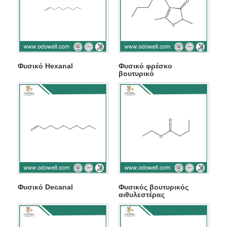
Φυσικό Hexanal
Φυσικό φρέσκο ​​
βουτυρικό
Φυσικό Decanal
Φυσικός βουτυρικός
αιθυλεστέρας