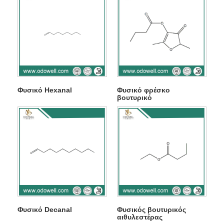
Φυσικό Hexanal
Φυσικό φρέσκο ​​
βουτυρικό
Φυσικό Decanal
Φυσικός βουτυρικός
αιθυλεστέρας