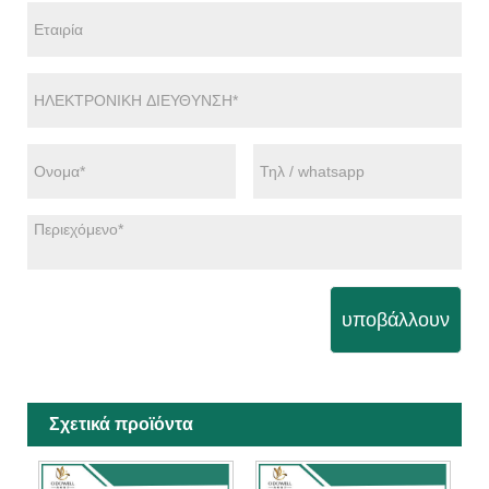
υποβάλλουν
Σχετικά προϊόντα