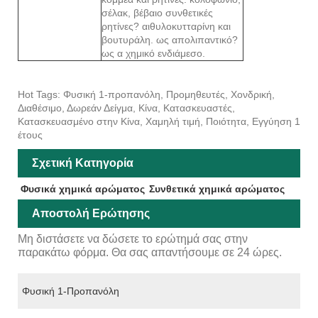
σέλακ, βέβαιο συνθετικές
ρητίνες? αιθυλοκυτταρίνη και
βουτυράλη. ως απολιπαντικό?
ως α χημικό ενδιάμεσο.
Hot Tags: Φυσική 1-προπανόλη, Προμηθευτές, Χονδρική,
Διαθέσιμο, Δωρεάν Δείγμα, Κίνα, Κατασκευαστές,
Κατασκευασμένο στην Κίνα, Χαμηλή τιμή, Ποιότητα, Εγγύηση 1
έτους
Σχετική Κατηγορία
Φυσικά χημικά αρώματος
Συνθετικά χημικά αρώματος
Αποστολή Ερώτησης
Μη διστάσετε να δώσετε το ερώτημά σας στην
παρακάτω φόρμα. Θα σας απαντήσουμε σε 24 ώρες.