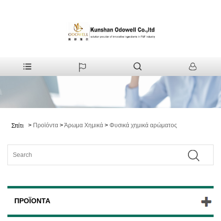
>
Προϊόντα
>
Άρωμα Χημικά
>
Φυσικά χημικά αρώματος
Σπίτι
ΠΡΟΪΌΝΤΑ