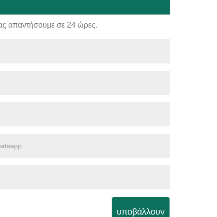
ας απαντήσουμε σε 24 ώρες.
υποβάλλουν