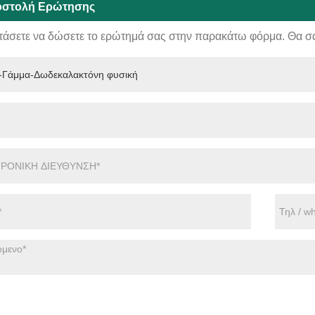
στολή Ερώτησης
τάσετε να δώσετε το ερώτημά σας στην παρακάτω φόρμα. Θα σ