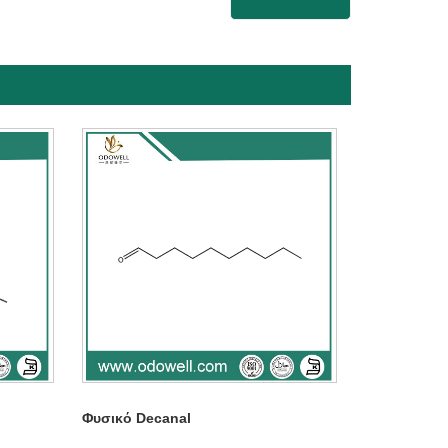
Φυσικό Decanal