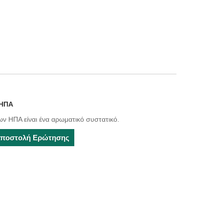
 ΗΠΑ
ν ΗΠΑ είναι ένα αρωματικό συστατικό.
ποστολή Ερώτησης