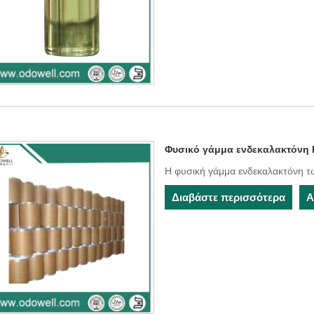
Φυσικό γάμμα ενδεκαλακτόνη
Η φυσική γάμμα ενδεκαλακτόνη τω
Διαβάστε περισσότερα
Α