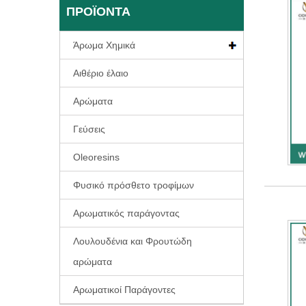
ΠΡΟΪΌΝΤΑ
Άρωμα Χημικά
Αιθέριο έλαιο
Αρώματα
Γεύσεις
Oleoresins
Φυσικό πρόσθετο τροφίμων
Αρωματικός παράγοντας
Λουλουδένια και Φρουτώδη
αρώματα
Αρωματικοί Παράγοντες