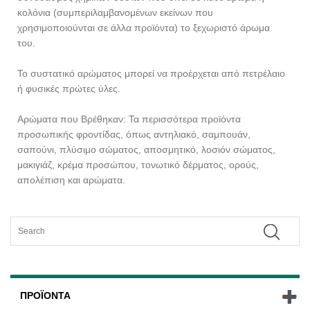
κολόνια (συμπεριλαμβανομένων εκείνων που
χρησιμοποιούνται σε άλλα προϊόντα) το ξεχωριστό άρωμα
του.
Το συστατικό αρώματος μπορεί να προέρχεται από πετρέλαιο
ή φυσικές πρώτες ύλες.
Αρώματα που Βρέθηκαν: Τα περισσότερα προϊόντα
προσωπικής φροντίδας, όπως αντηλιακό, σαμπουάν,
σαπούνι, πλύσιμο σώματος, αποσμητικό, λοσιόν σώματος,
μακιγιάζ, κρέμα προσώπου, τονωτικό δέρματος, ορούς,
απολέπιση και αρώματα.
ΠΡΟΪΌΝΤΑ