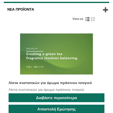
ΝΈΑ ΠΡΟΪΌΝΤΑ
View as
Λίστα συστατικών για άρωμα πράσινου τσαγιού
Λίστα συστατικών για άρωμα πράσινου τσαγιού
Διαβάστε περισσότερα
Αποστολή Ερώτησης