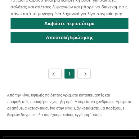
σαλάτας και σάλτσες ζυμαρικών και μπορεί να διακεκομενείς
πάνω από τα μαγειρεμένα λαχανικά για λίγο στιγμιαίο pep.
Διαβάστε περισσότερα
Αποστολή Ερώτησης
1
Από την Κίνα, υψηλής ποιότητας Αρώματα κατασκευαστές και
προμηθευτές προσφέρουν χαμηλή τιμή. Μπορείτε να χονδρέψετε Αρώματα
σε απόθεμα κατασκευασμένο στην Κίνα. Εάν χρειάζεστε, θα παρέχουμε
δωρεάν δείγμα και θα παρέχουμε επίσης εγγύηση 1 έτους.