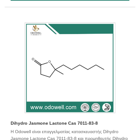
Dihydro Jasmone Lactone Cas 7011-83-8
Η Odowell είναι επαγγελματίας κατασκευαστής Dihydro
Jasmone Lactone Cas 7011-83-8 και προμηθευτής Dihydro