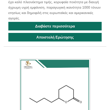
έχει καλό πλεονέκτημα τιμής, κορυφαία ποιότητα με διαυγή
άχρωμη υγρή εμφάνιση, παραγωγική ικανότητα 1000 τόνων
ετησίως και δημοφιλή στις ευρωπαϊκές και αμερικανικές
αγορές.
Διαβάστε περισσότερα
Αποστολή Ερώτησης