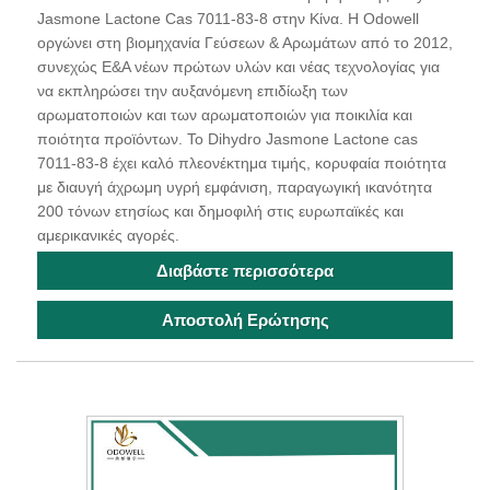
Jasmone Lactone Cas 7011-83-8 στην Κίνα. Η Odowell
οργώνει στη βιομηχανία Γεύσεων & Αρωμάτων από το 2012,
συνεχώς Ε&Α νέων πρώτων υλών και νέας τεχνολογίας για
να εκπληρώσει την αυξανόμενη επιδίωξη των
αρωματοποιών και των αρωματοποιών για ποικιλία και
ποιότητα προϊόντων. Το Dihydro Jasmone Lactone cas
7011-83-8 έχει καλό πλεονέκτημα τιμής, κορυφαία ποιότητα
με διαυγή άχρωμη υγρή εμφάνιση, παραγωγική ικανότητα
200 τόνων ετησίως και δημοφιλή στις ευρωπαϊκές και
αμερικανικές αγορές.
Διαβάστε περισσότερα
Αποστολή Ερώτησης