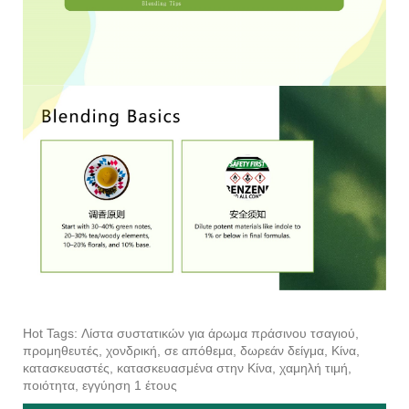
Hot Tags: Λίστα συστατικών για άρωμα πράσινου τσαγιού,
προμηθευτές, χονδρική, σε απόθεμα, δωρεάν δείγμα, Κίνα,
κατασκευαστές, κατασκευασμένα στην Κίνα, χαμηλή τιμή,
ποιότητα, εγγύηση 1 έτους