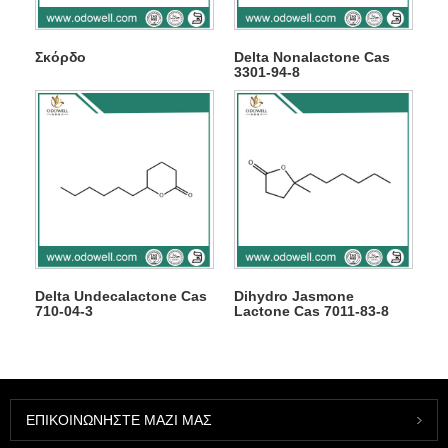
Σκόρδο
Delta Nonalactone Cas
3301-94-8
Delta Undecalactone Cas
Dihydro Jasmone
710-04-3
Lactone Cas 7011-83-8
ΕΠΙΚΟΙΝΩΝΉΣΤΕ ΜΑΖΊ ΜΑΣ