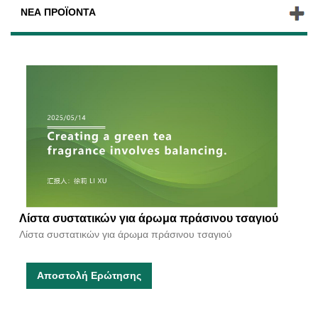
ΝΈΑ ΠΡΟΪΌΝΤΑ
Λίστα συστατικών για άρωμα πράσινου τσαγιού
Λίστα συστατικών για άρωμα πράσινου τσαγιού
Αποστολή Ερώτησης