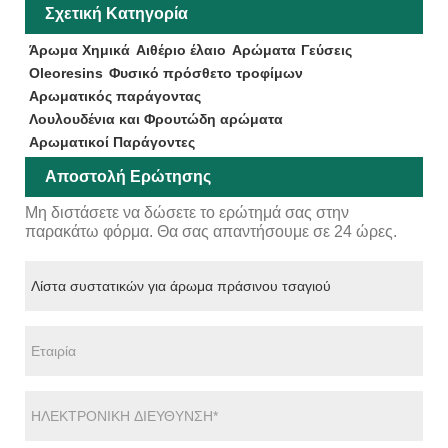
Σχετική Κατηγορία
Άρωμα Χημικά
Αιθέριο έλαιο
Αρώματα
Γεύσεις
Oleoresins
Φυσικό πρόσθετο τροφίμων
Αρωματικός παράγοντας
Λουλουδένια και Φρουτώδη αρώματα
Αρωματικοί Παράγοντες
Αποστολή Ερώτησης
Μη διστάσετε να δώσετε το ερώτημά σας στην
παρακάτω φόρμα. Θα σας απαντήσουμε σε 24 ώρες.