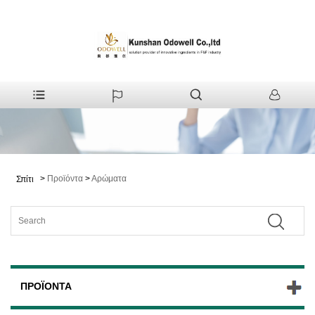
>
Προϊόντα
>
Αρώματα
Σπίτι
ΠΡΟΪΌΝΤΑ