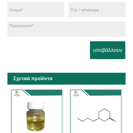
υποβάλλουν
Σχετικά προϊόντα