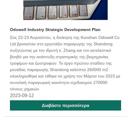
Odowell Industry Strategic Development Plan
Στις 22-23 Αυγούστου, η διοίκηση της Kunshan Odowell Co
Ltd βρισκόταν στο εργοτάξιο παραγωγής της Shandong
συζητώντας με τον ιδρυτή κ. Zhang και τον εκτελεστικό
βοηθό για την ανάπτυξη στρατηγικής της βιομηχανίας
τροφίμων και ζωοτροφών. Το έργο πρώτου σταδίου της
μονάδας παραγωγής Shandong καλύπτει 260000 m2
ολοκληρώθηκε και τέθηκε σε χρήση τον Μάρτιο του 2023 με
συνολική παραγωγική ικανότητα σχεδιασμού 270000
τόνους χημικών.
2023-09-12
Διαβάστε περισσότερα