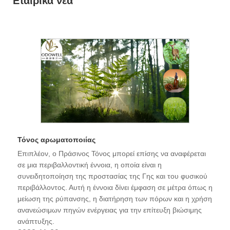
Εταιρικά νέα
Τόνος αρωματοποιίας
Επιπλέον, ο Πράσινος Τόνος μπορεί επίσης να αναφέρεται
σε μια περιβαλλοντική έννοια, η οποία είναι η
συνειδητοποίηση της προστασίας της Γης και του φυσικού
περιβάλλοντος. Αυτή η έννοια δίνει έμφαση σε μέτρα όπως η
μείωση της ρύπανσης, η διατήρηση των πόρων και η χρήση
ανανεώσιμων πηγών ενέργειας για την επίτευξη βιώσιμης
ανάπτυξης.