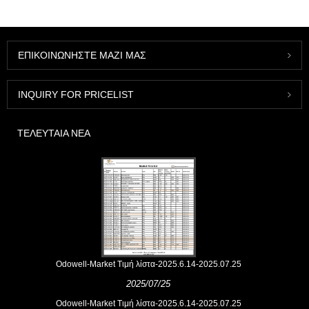
ΕΠΙΚΟΙΝΩΝΉΣΤΕ ΜΑΖΊ ΜΑΣ
INQUIRY FOR PRICELIST
ΤΕΛΕΥΤΑΊΑ ΝΈΑ
Odowell-Market Τιμή λίστα-2025.6.14-2025.07.25
2025/07/25
Odowell-Market Τιμή λίστα-2025.6.14-2025.07.25