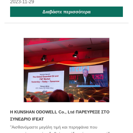
2023-11-29
Διαβάστε περισσότερα
Η KUNSHAN ODOWELL Co., Ltd ΠΑΡΕΥΡΕΣΕ ΣΤΟ
ΣΥΝΕΔΡΙΟ IFEAT
"Αισθανόμαστε μεγάλη τιμή και περηφάνια που