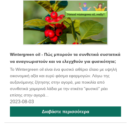
Wintergreen oil - Πώς μπορούν τα συνθετικά συστατικά
να αναγνωριστούν και να ελεγχθούν για φυσικότητα;
Το Wintergreen oil είναι ένα φυσικό αιθέριο έλαιο με υψηλή
οικονομική αξία και ευρύ φάσμα εφαρμογών. Λόγω της
αυξανόμενης ζήτησης στην αγορά, μια ποικιλία από
συνθετικά χειμερινά λάδια με την ετικέτα "φυσικό" ρέει
επίσης στην αγορά...
2023-08-03
Διαβάστε περισσότερα