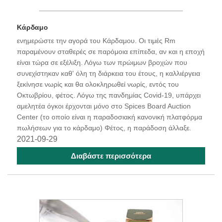
Κάρδαμο
ενημερώστε την αγορά του Κάρδαμου. Οι τιμές Rm
παραμένουν σταθερές σε παρόμοια επίπεδα, αν και η εποχή
είναι τώρα σε εξέλιξη. Λόγω των πρώιμων βροχών που
συνεχίστηκαν καθ' όλη τη διάρκεια του έτους, η καλλιέργεια
ξεκίνησε νωρίς και θα ολοκληρωθεί νωρίς, εντός του
Οκτωβρίου, φέτος. Λόγω της πανδημίας Covid-19, υπάρχει
αμελητέα όγκοι έρχονται μόνο στο Spices Board Auction
Center (το οποίο είναι η παραδοσιακή κανονική πλατφόρμα
πωλήσεων για το κάρδαμο) Φέτος, η παράδοση άλλαξε.
2021-09-29
Διαβάστε περισσότερα