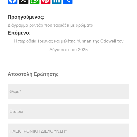
Προηγούμενος:
Διάγραμμα ραντάρ που ταιριάζει με αρώματα
Επόμενο:
Η περιοδεία έρευνας και μελέτης Yunnan της Odowell τον
Αύγουστο του 2025
Αποστολή Ερώτησης