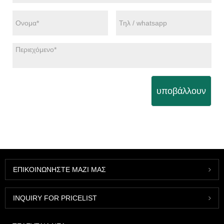
υποβάλλουν
ΕΠΙΚΟΙΝΩΝΉΣΤΕ ΜΑΖΊ ΜΑΣ
INQUIRY FOR PRICELIST