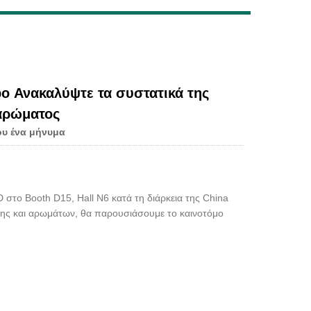
Live
o Ανακαλύψτε τα συστατικά της
 αρώματος
υ ένα μήνυμα
ο Booth D15, Hall N6 κατά τη διάρκεια της China
ύσης και αρωμάτων, θα παρουσιάσουμε το καινοτόμο