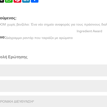
ούμενος:
OM χωρίς βενζόλιο: Ένα νέο σημείο αναφοράς για τους πράσινους διαλ
Ingredient Award
νο:
Διάγραμμα ραντάρ που ταιριάζει με αρώματα
ολή Ερώτησης