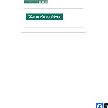
Όλα τα νέα προϊόντα
Fa