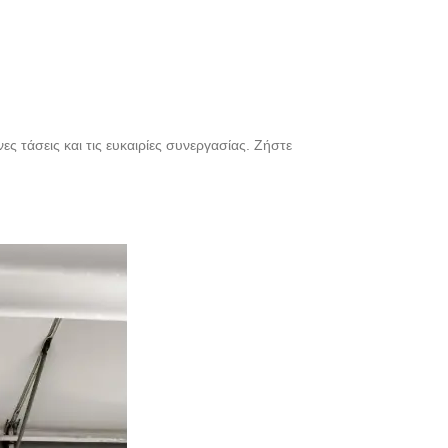
ες τάσεις και τις ευκαιρίες συνεργασίας. Ζήστε