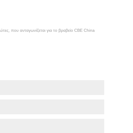
ύτες, που ανταγωνίζεται για το βραβείο CBE China