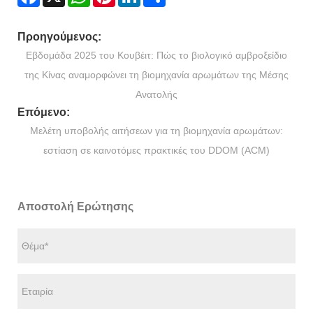
Προηγούμενος:
Εβδομάδα 2025 του Κουβέιτ: Πώς το βιολογικό αμβροξείδιο
της Κίνας αναμορφώνει τη βιομηχανία αρωμάτων της Μέσης
Ανατολής
Επόμενο:
Μελέτη υποβολής αιτήσεων για τη βιομηχανία αρωμάτων:
εστίαση σε καινοτόμες πρακτικές του DDOM (ACM)
Αποστολή Ερώτησης