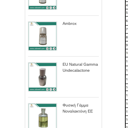
Ambrox
EU Natural Gamma
Undecalactone
Φυσική Γάμμα
Νοναλακτόνη ΕΕ