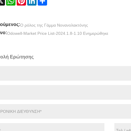
ούμενος:
Ο ρόλος της Γάμμα Νονανολακτόνης
νο:
Odowell-Market Price List-2024.1.8-1.10 Ενημερώθηκε
ολή Ερώτησης