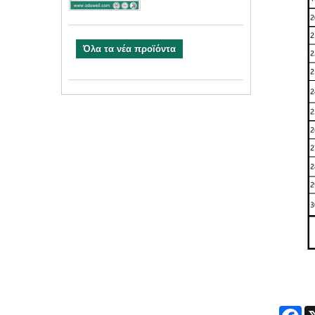
Όλα τα νέα προϊόντα
Fa